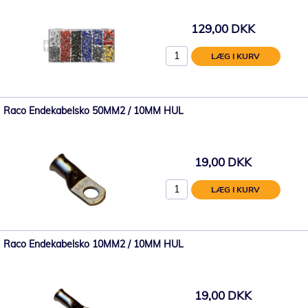
129,00 DKK
LÆG I KURV
Raco Endekabelsko 50MM2 / 10MM HUL
19,00 DKK
LÆG I KURV
Raco Endekabelsko 10MM2 / 10MM HUL
19,00 DKK