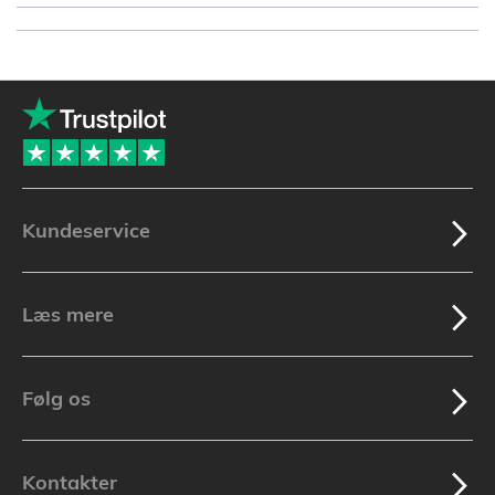
Kundeservice
Læs mere
Følg os
Kontakter