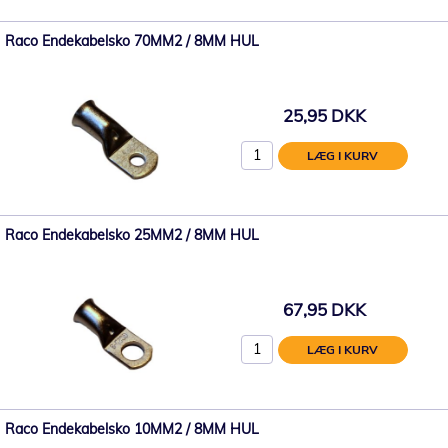
Raco Endekabelsko 70MM2 / 8MM HUL
25,95 DKK
LÆG I KURV
Raco Endekabelsko 25MM2 / 8MM HUL
67,95 DKK
LÆG I KURV
Raco Endekabelsko 10MM2 / 8MM HUL