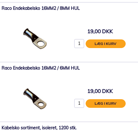
Raco Endekabelsko 16MM2 / 8MM HUL
19,00 DKK
LÆG I KURV
Raco Endekabelsko 16MM2 / 6MM HUL
19,00 DKK
LÆG I KURV
Kabelsko sortiment, isoleret, 1200 stk.