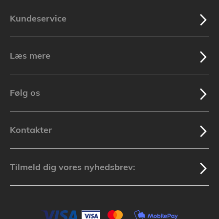
Kundeservice
Læs mere
Følg os
Kontakter
Tilmeld dig vores nyhedsbrev: