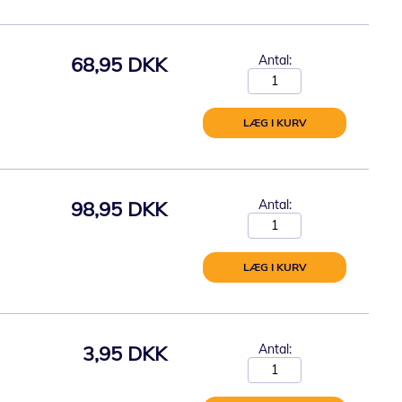
68,95 DKK
Antal:
LÆG I KURV
98,95 DKK
Antal:
LÆG I KURV
3,95 DKK
Antal: