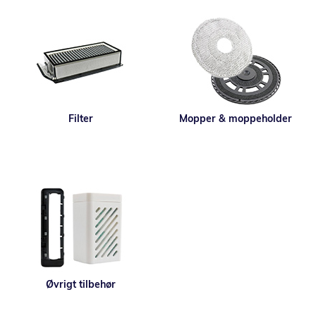
Filter
Mopper & moppeholder
Øvrigt tilbehør