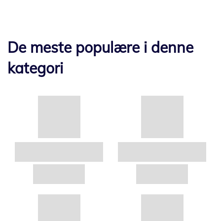
De meste populære i denne
kategori