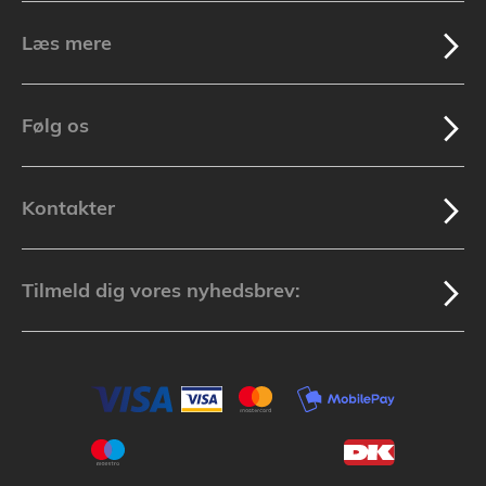
Læs mere
Følg os
Kontakter
Tilmeld dig vores nyhedsbrev: