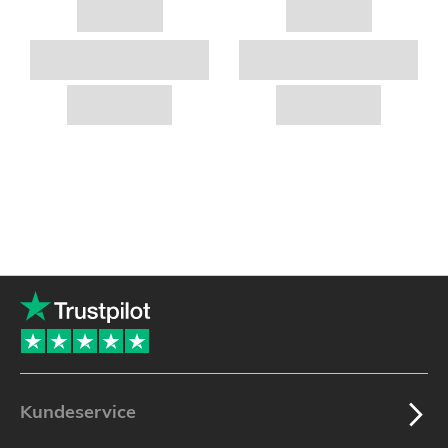
Kundeservice