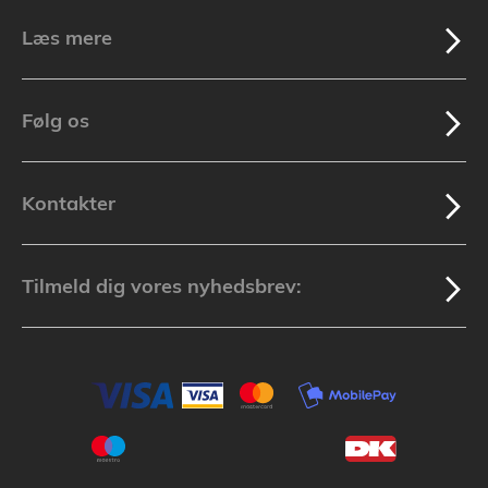
Læs mere
Følg os
Kontakter
Tilmeld dig vores nyhedsbrev: