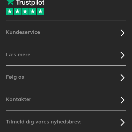
Kundeservice
Læs mere
Følg os
Kontakter
Tilmeld dig vores nyhedsbrev: