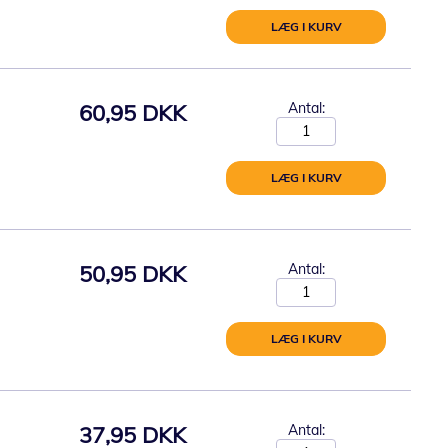
LÆG I KURV
60,95 DKK
Antal:
LÆG I KURV
50,95 DKK
Antal:
LÆG I KURV
37,95 DKK
Antal: