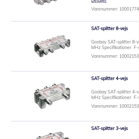
Detaljer
Varenummer: 1000177
SAT-splitter 8-vejs
Goobay SAT-splitter 8-v
MHz Specifikationer F-s
Varenummer: 1000215
SAT-splitter 4-vejs
Goobay SAT-splitter 4-v
MHz Specifikationer F-s
Varenummer: 1000215
SAT-splitter 3-vejs