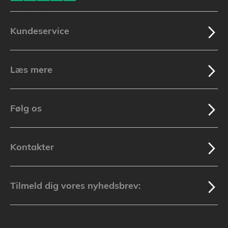
Kundeservice
Læs mere
Følg os
Kontakter
Tilmeld dig vores nyhedsbrev: