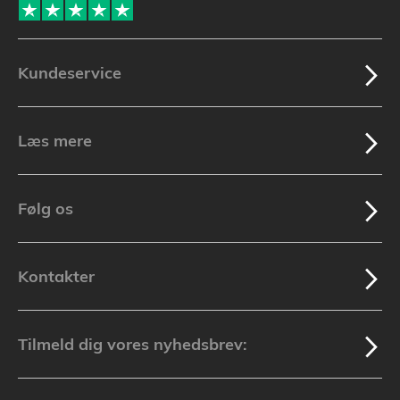
Kundeservice
Læs mere
Følg os
Kontakter
Tilmeld dig vores nyhedsbrev: