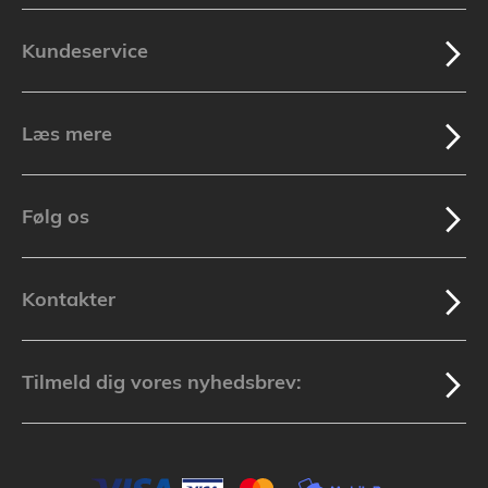
Kundeservice
Læs mere
Følg os
Kontakter
Tilmeld dig vores nyhedsbrev: