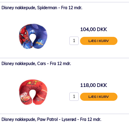
Disney nakkepude, Spiderman - Fra 12 mdr.
104,00 DKK
LÆG I KURV
Disney nakkepude, Cars - Fra 12 mdr.
118,00 DKK
LÆG I KURV
Disney nakkepude, Paw Patrol - Lyserød - Fra 12 mdr.