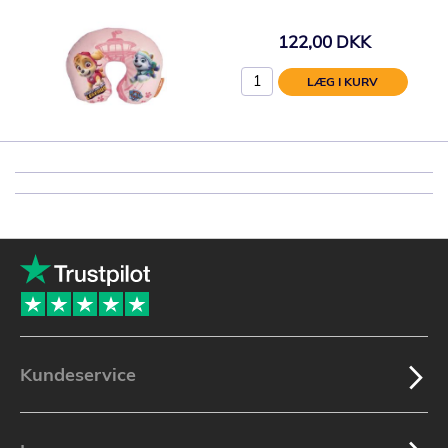
122,00 DKK
LÆG I KURV
Kundeservice