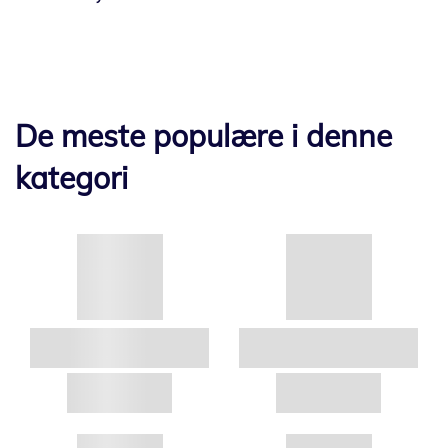
De meste populære i denne
kategori