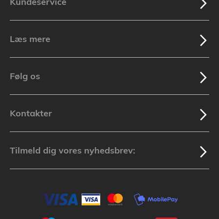
Kundeservice
Læs mere
Følg os
Kontakter
Tilmeld dig vores nyhedsbrev: