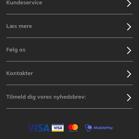
Kundeservice
Læs mere
Følg os
Kontakter
Tilmeld dig vores nyhedsbrev: