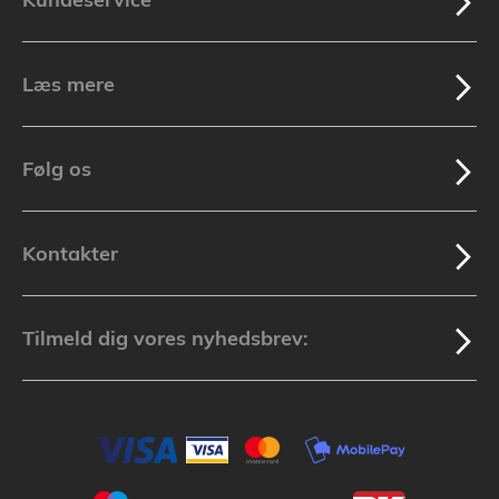
Læs mere
Følg os
Kontakter
Tilmeld dig vores nyhedsbrev: