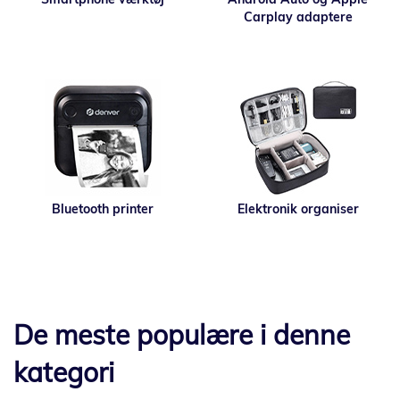
Carplay adaptere
Bluetooth printer
Elektronik organiser
De meste populære i denne
kategori