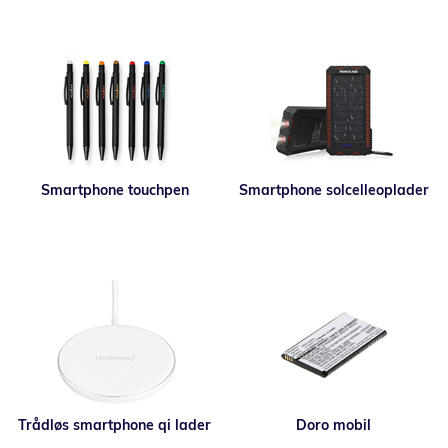
Smartphone touchpen
Smartphone solcelleoplader
Trådløs smartphone qi lader
Doro mobil