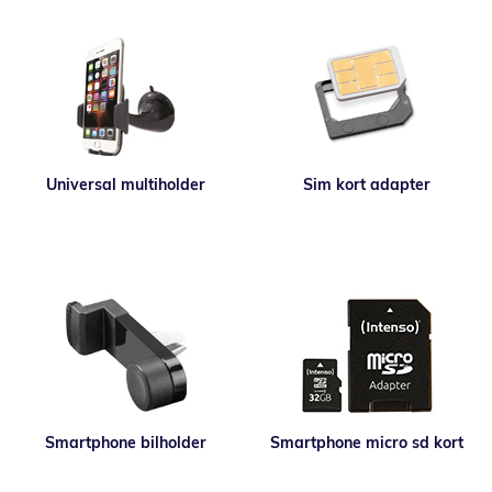
Universal multiholder
Sim kort adapter
Smartphone bilholder
Smartphone micro sd kort