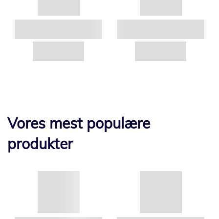
Vores mest populære
produkter