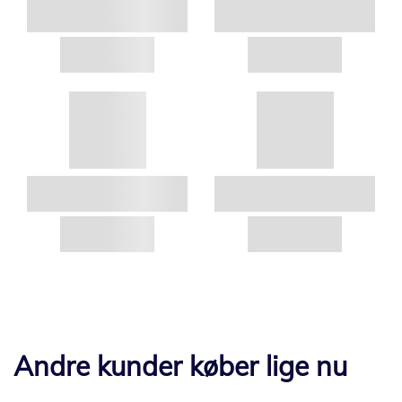
Andre kunder køber lige nu