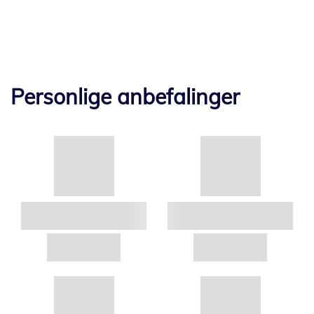
Personlige anbefalinger