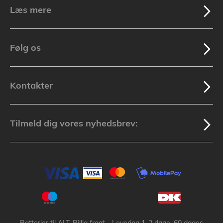
Læs mere
Følg os
Kontakter
Tilmeld dig vores nyhedsbrev: