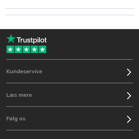
Kundeservice
Læs mere
Følg os