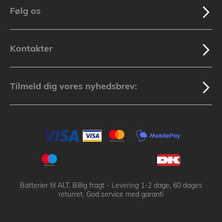
Følg os
Kontakter
Tilmeld dig vores nyhedsbrev:
Batterier til ALT, Billig fragt - Levering 1-2 dage, 60 dages
returret, God service med garanti