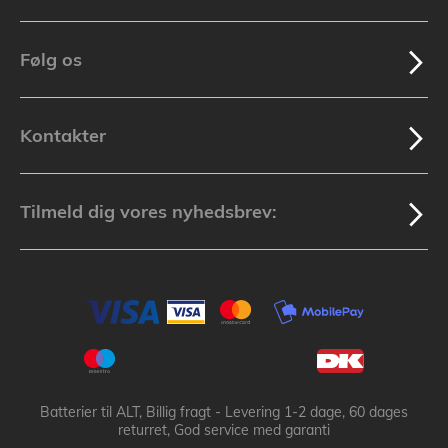
Følg os
Kontakter
Tilmeld dig vores nyhedsbrev:
Batterier til ALT, Billig fragt - Levering 1-2 dage, 60 dages
returret, God service med garanti