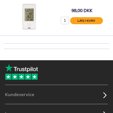
98,00 DKK
LÆG I KURV
Kundeservice