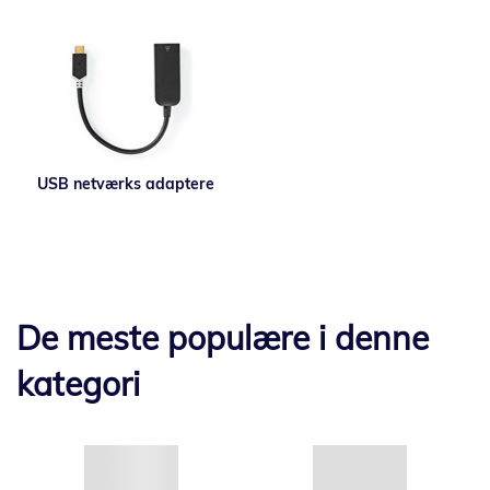
USB netværks adaptere
De meste populære i denne
kategori