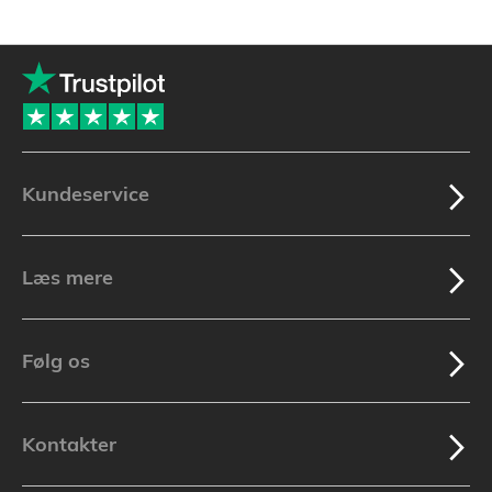
Kundeservice
Læs mere
Følg os
Kontakter