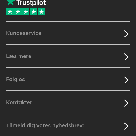
Kundeservice
Læs mere
Følg os
Kontakter
Tilmeld dig vores nyhedsbrev: