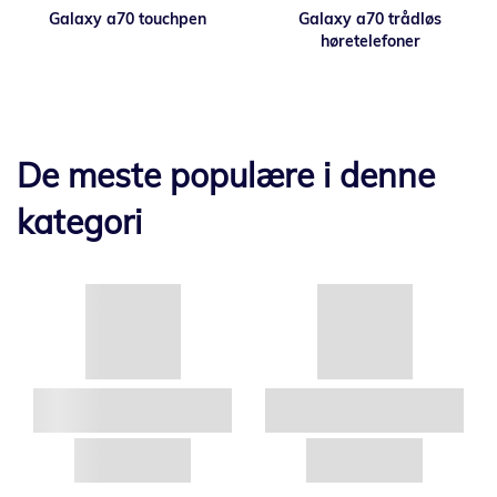
Galaxy a70 touchpen
Galaxy a70 trådløs
høretelefoner
De meste populære i denne
kategori