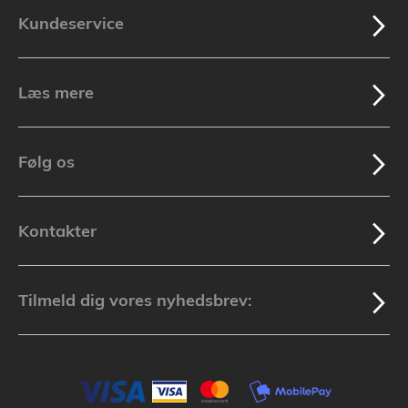
Kundeservice
Læs mere
Følg os
Kontakter
Tilmeld dig vores nyhedsbrev: