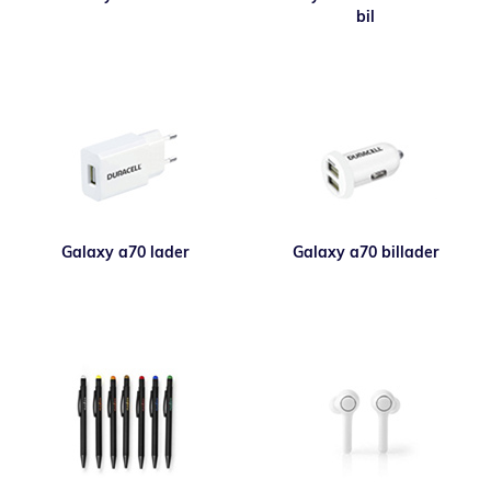
bil
Galaxy a70 lader
Galaxy a70 billader