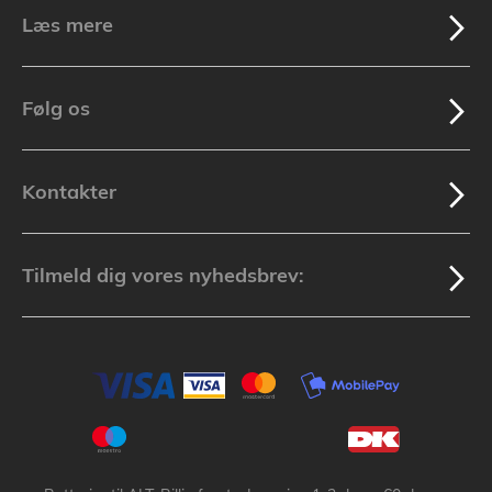
Læs mere
Følg os
Kontakter
Tilmeld dig vores nyhedsbrev: