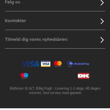
Følg os
Kontakter
Tilmeld dig vores nyhedsbrev:
Batterier til ALT, Billig fragt - Levering 1-2 dage, 60 dages
returret, God service med garanti