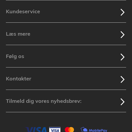
Kundeservice
Læs mere
Følg os
Kontakter
Tilmeld dig vores nyhedsbrev: