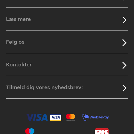
Læs mere
Følg os
Kontakter
Tilmeld dig vores nyhedsbrev: