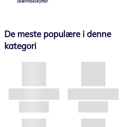
skærmbeskytter
De meste populære i denne
kategori