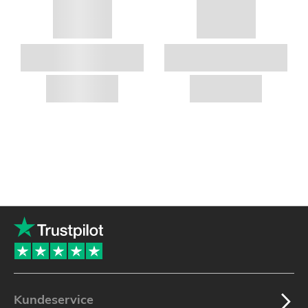
Kundeservice