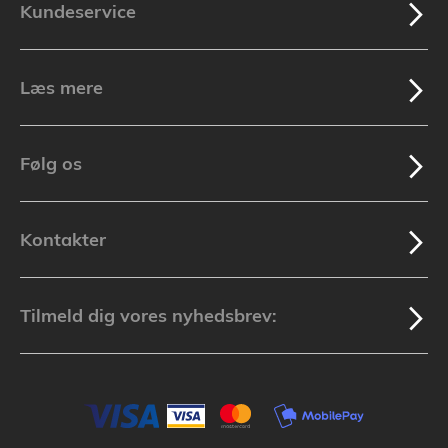
Kundeservice
Læs mere
Følg os
Kontakter
Tilmeld dig vores nyhedsbrev: