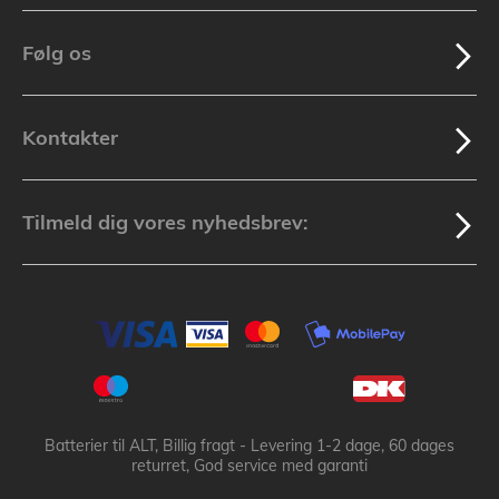
Følg os
Kontakter
Tilmeld dig vores nyhedsbrev:
Batterier til ALT, Billig fragt - Levering 1-2 dage, 60 dages
returret, God service med garanti