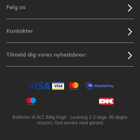
Følg os
Kontakter
Tilmeld dig vores nyhedsbrev:
Batterier til ALT, Billig fragt - Levering 1-2 dage, 60 dages
returret, God service med garanti