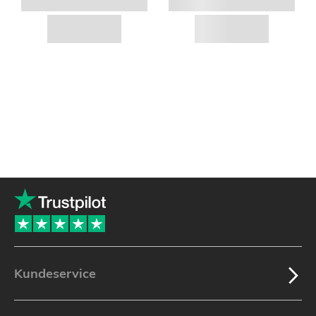
Kundeservice