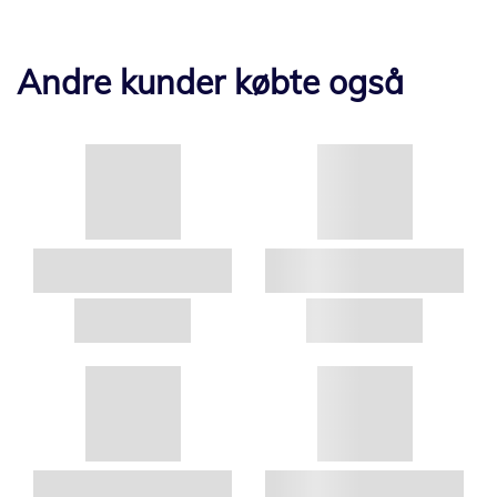
Andre kunder købte også