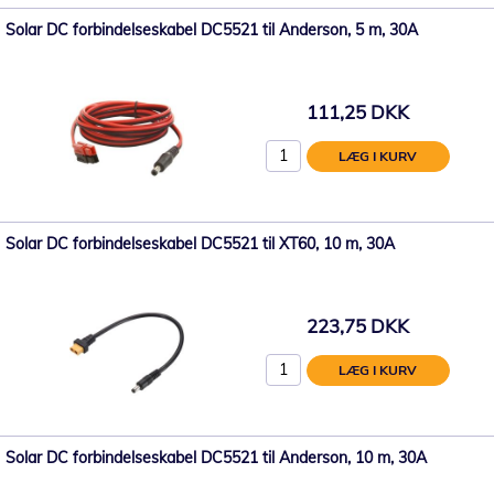
Solar DC forbindelseskabel DC5521 til Anderson, 5 m, 30A
111,25 DKK
LÆG I KURV
Solar DC forbindelseskabel DC5521 til XT60, 10 m, 30A
223,75 DKK
LÆG I KURV
Solar DC forbindelseskabel DC5521 til Anderson, 10 m, 30A