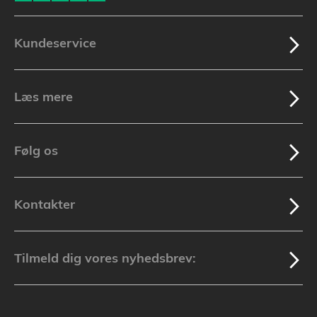
Kundeservice
Læs mere
Følg os
Kontakter
Tilmeld dig vores nyhedsbrev: