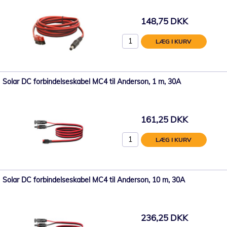
148,75 DKK
LÆG I KURV
Solar DC forbindelseskabel MC4 til Anderson, 1 m, 30A
161,25 DKK
LÆG I KURV
Solar DC forbindelseskabel MC4 til Anderson, 10 m, 30A
236,25 DKK