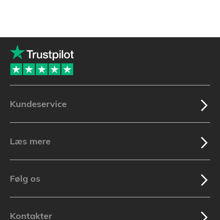
Kundeservice
Læs mere
Følg os
Kontakter