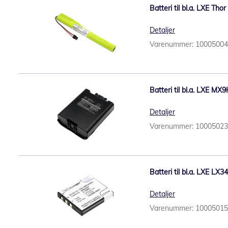
Batteri til bl.a. LXE T
Detaljer
Varenummer: 1000500
Batteri til bl.a. LXE M
Detaljer
Varenummer: 1000502
Batteri til bl.a. LXE L
Detaljer
Varenummer: 1000501