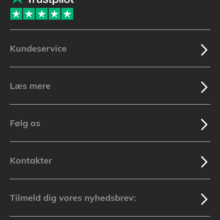
Kundeservice
Læs mere
Følg os
Kontakter
Tilmeld dig vores nyhedsbrev: