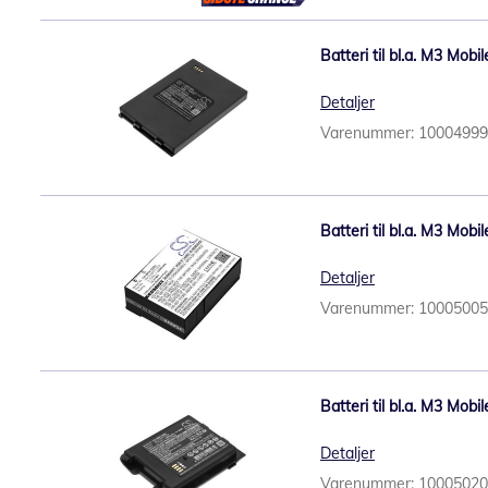
Batteri til bl.a. M3 Mo
Detaljer
Varenummer: 1000499
Batteri til bl.a. M3 Mo
Detaljer
Varenummer: 1000500
Batteri til bl.a. M3 Mo
Detaljer
Varenummer: 1000502