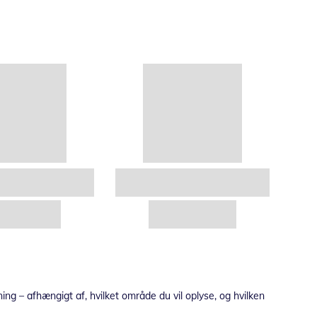
ing – afhængigt af, hvilket område du vil oplyse, og hvilken