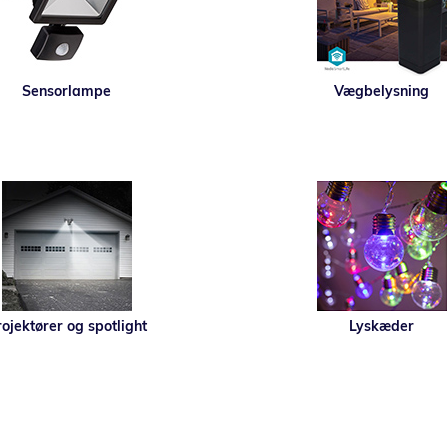
Sensorlampe
Vægbelysning
ojektører og spotlight
Lyskæder