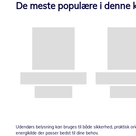
De meste populære i denne k
Udendørs belysning kan bruges til både sikkerhed, praktisk orie
energikilde der passer bedst til dine behov.