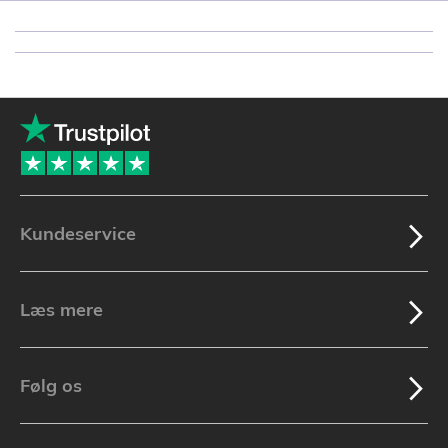
Kundeservice
Læs mere
Følg os