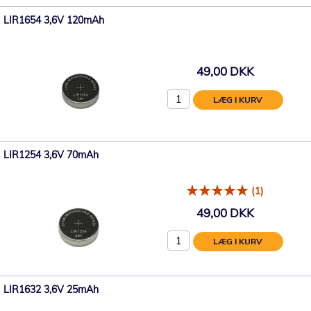
LIR1654 3,6V 120mAh
49,00 DKK
LÆG I KURV
LIR1254 3,6V 70mAh
(1)
49,00 DKK
LÆG I KURV
LIR1632 3,6V 25mAh