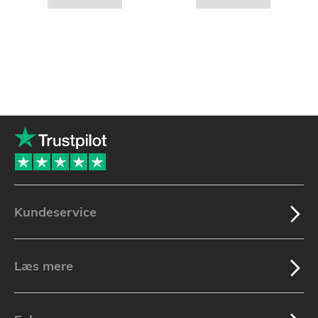
Kundeservice
Læs mere