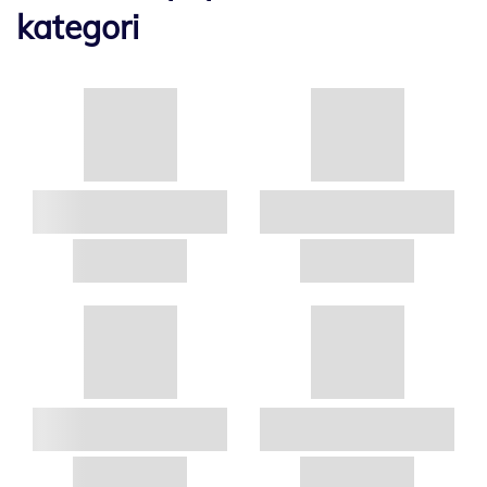
kategori