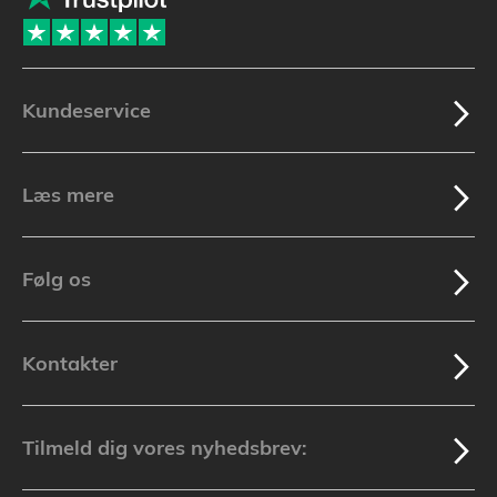
Kundeservice
Læs mere
Følg os
Kontakter
Tilmeld dig vores nyhedsbrev: