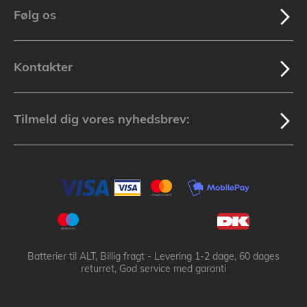
Følg os
Kontakter
Tilmeld dig vores nyhedsbrev:
Batterier til ALT, Billig fragt - Levering 1-2 dage, 60 dages
returret, God service med garanti