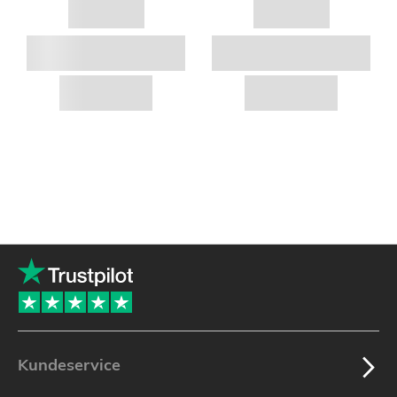
Kundeservice