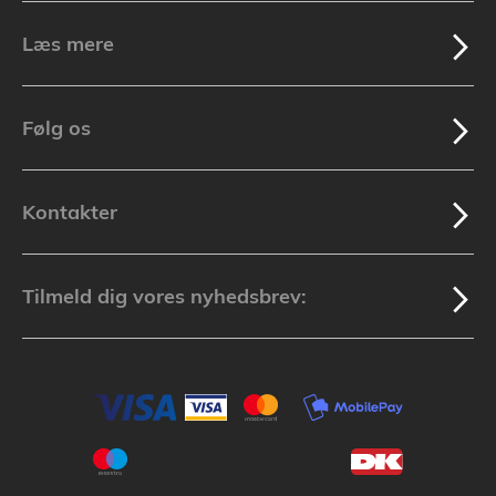
Læs mere
Følg os
Kontakter
Tilmeld dig vores nyhedsbrev: