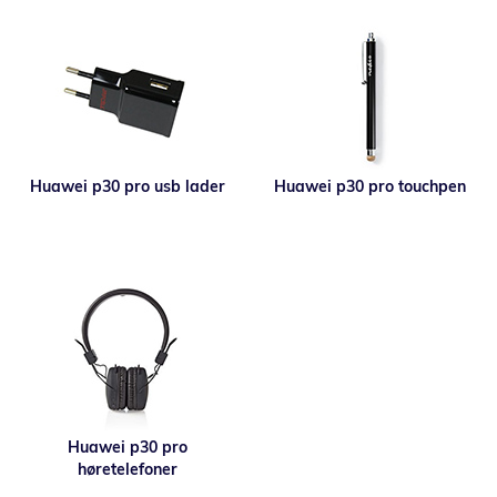
Huawei p30 pro usb lader
Huawei p30 pro touchpen
Huawei p30 pro
høretelefoner