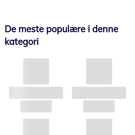
De meste populære i denne
kategori