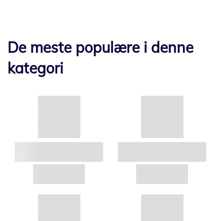
De meste populære i denne
kategori