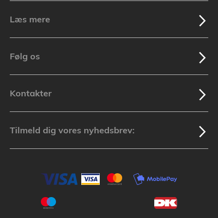
Læs mere
Følg os
Kontakter
Tilmeld dig vores nyhedsbrev: