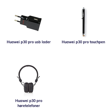
Huawei p30 pro usb lader
Huawei p30 pro touchpen
Huawei p30 pro
høretelefoner