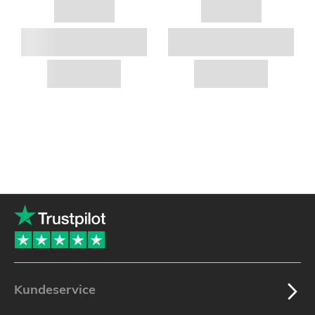
Kundeservice