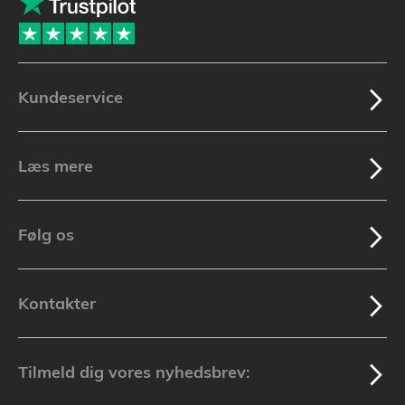
Kundeservice
Læs mere
Følg os
Kontakter
Tilmeld dig vores nyhedsbrev: