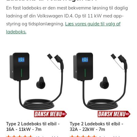
En fast ladeboks er den mest bekvemme løsning til daglig
ladning af din Volkswagen ID.4. Op til 11 kW med app-
styring og tidsplanlægning.
Læs vores guide til valg af
ladeboks.
Type 2 Ladeboks til elbil -
Type 2 Ladeboks til elbil -
16A - 11kW - 7m
32A - 22kW - 7m
Bedømmelse:
Bedømmelse: