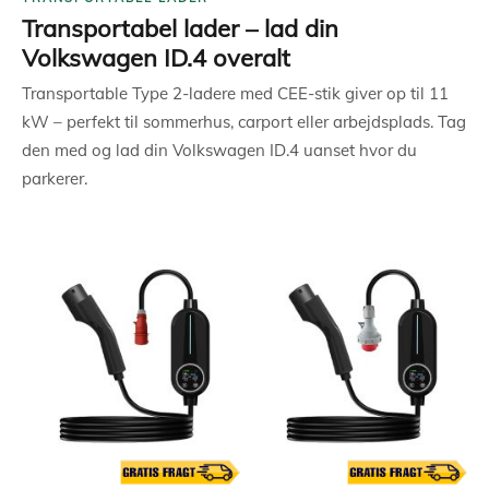
Transportabel lader – lad din
Volkswagen ID.4 overalt
Transportable Type 2-ladere med CEE-stik giver op til 11
kW – perfekt til sommerhus, carport eller arbejdsplads. Tag
den med og lad din Volkswagen ID.4 uanset hvor du
parkerer.