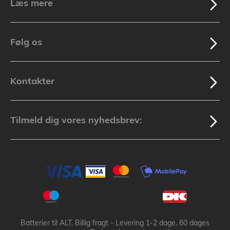
Læs mere
Følg os
Kontakter
Tilmeld dig vores nyhedsbrev:
Batterier til ALT, Billig fragt - Levering 1-2 dage, 60 dages