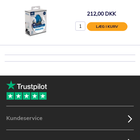
212,00 DKK
LÆG I KURV
Kundeservice