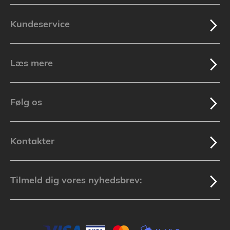
Kundeservice
Læs mere
Følg os
Kontakter
Tilmeld dig vores nyhedsbrev: