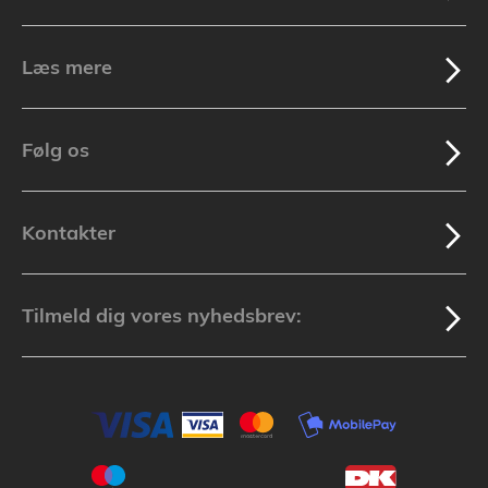
Læs mere
Følg os
Kontakter
Tilmeld dig vores nyhedsbrev: