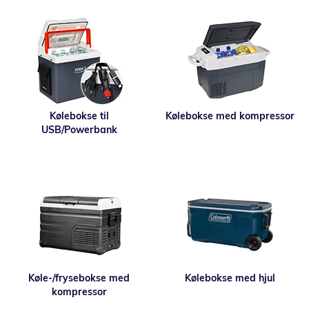
Kølebokse til
Kølebokse med kompressor
USB/Powerbank
Køle-/frysebokse med
Kølebokse med hjul
kompressor