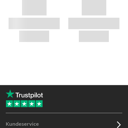
Kundeservice