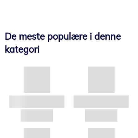
De meste populære i denne
kategori