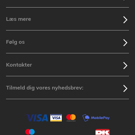
Læs mere
Følg os
Kontakter
Tilmeld dig vores nyhedsbrev: